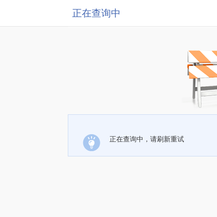
正在查询中
正在查询中，请刷新重试