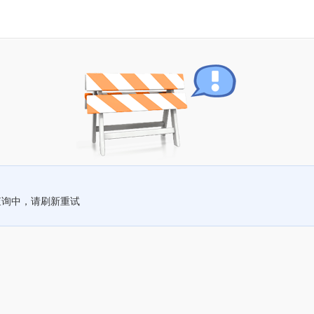
查询中，请刷新重试