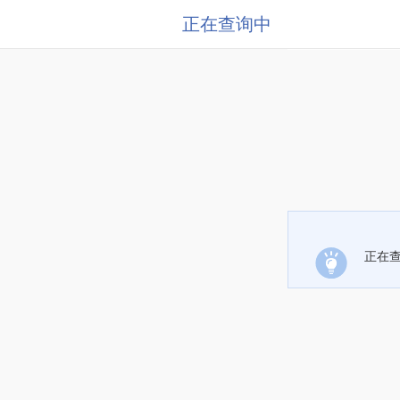
正在查询中
正在