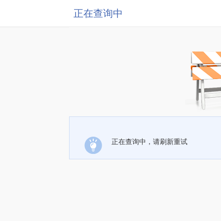
正在查询中
正在查询中，请刷新重试