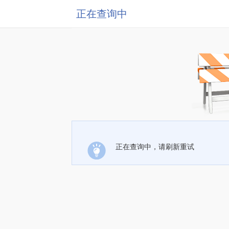
正在查询中
正在查询中，请刷新重试