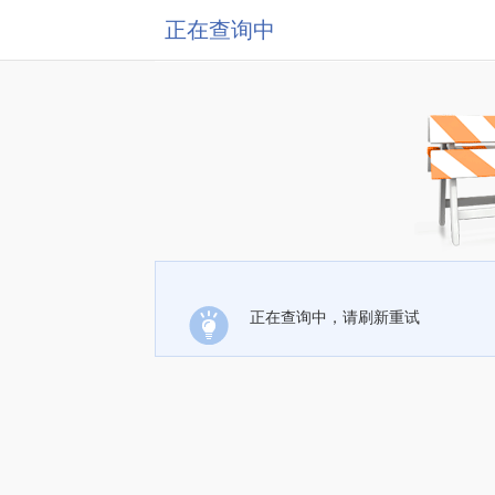
正在查询中
正在查询中，请刷新重试