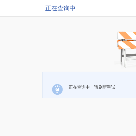
正在查询中
正在查询中，请刷新重试