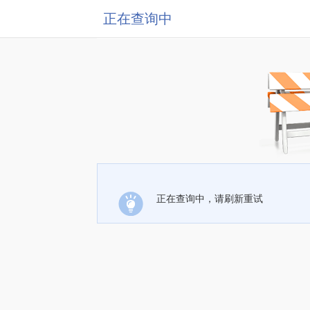
正在查询中
正在查询中，请刷新重试