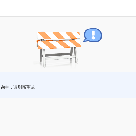
查询中，请刷新重试