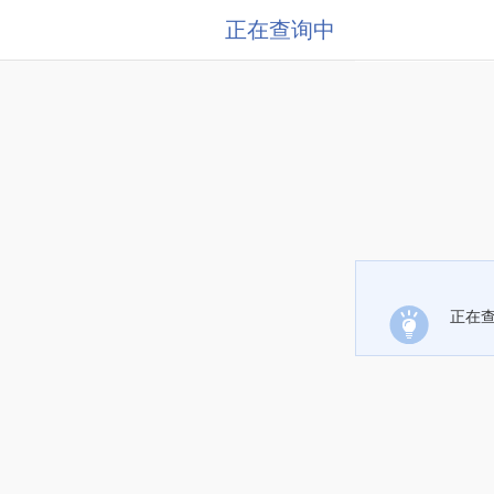
正在查询中
正在