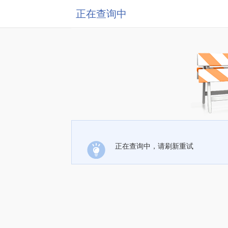
正在查询中
正在查询中，请刷新重试