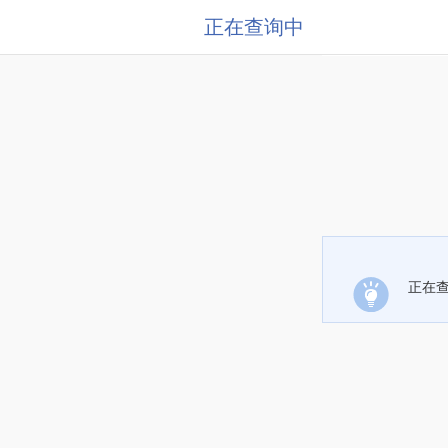
正在查询中
正在