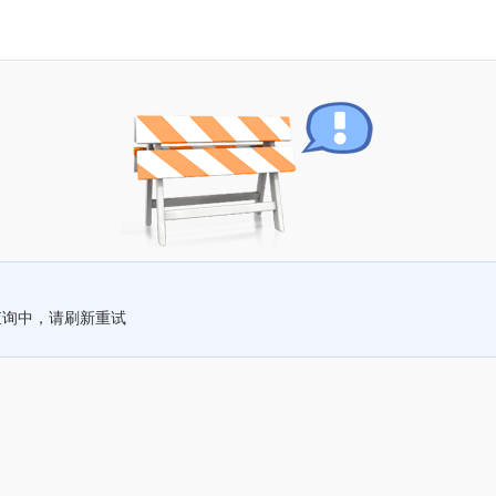
查询中，请刷新重试