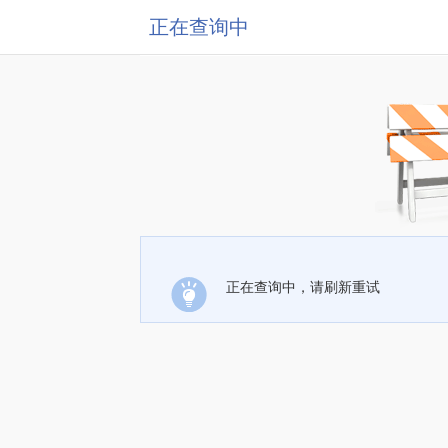
正在查询中
正在查询中，请刷新重试