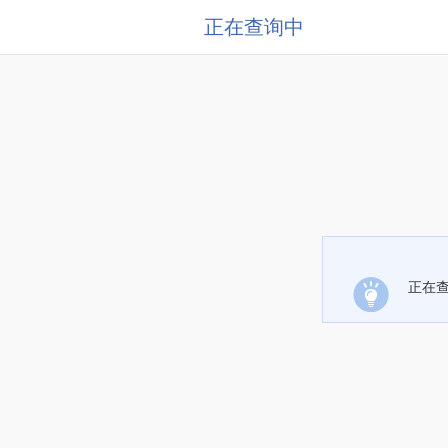
正在查询中
正在