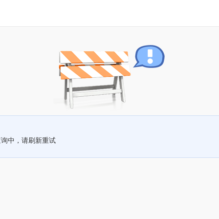
查询中，请刷新重试