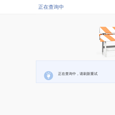
正在查询中
正在查询中，请刷新重试