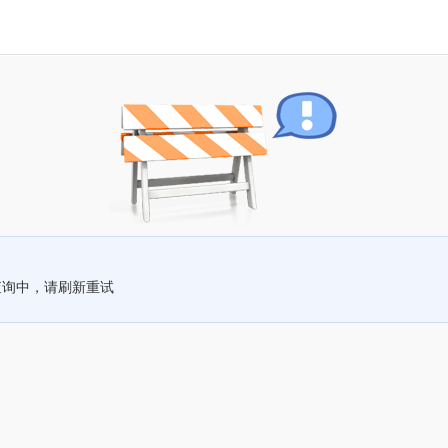
查询中，请刷新重试