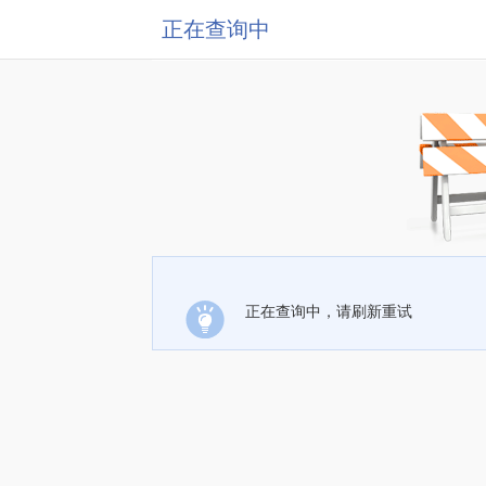
正在查询中
正在查询中，请刷新重试