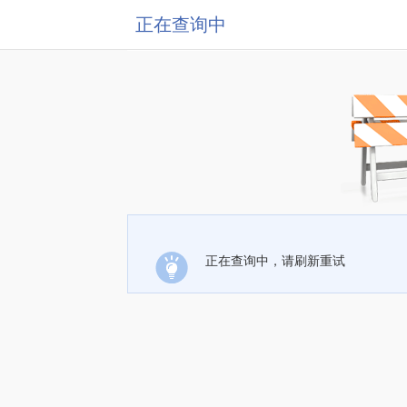
正在查询中
正在查询中，请刷新重试